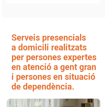
Serveis presencials
a domicili realitzats
per persones expertes
en atenció a gent gran
i persones en situació
de dependència.