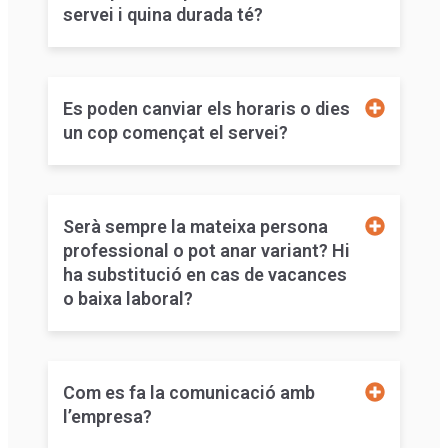
servei i quina durada té?
Es poden canviar els horaris o dies
un cop començat el servei?
Serà sempre la mateixa persona
professional o pot anar variant? Hi
ha substitució en cas de vacances
o baixa laboral?
Com es fa la comunicació amb
l’empresa?