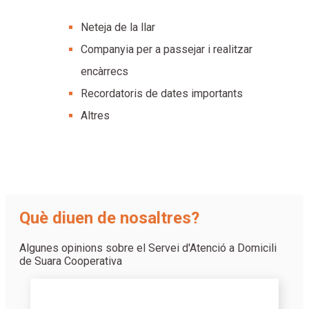
Neteja de la llar
Companyia per a passejar i realitzar
encàrrecs
Recordatoris de dates importants
Altres
Què diuen de nosaltres?
Algunes opinions sobre el Servei d'Atenció a Domicili
de Suara Cooperativa