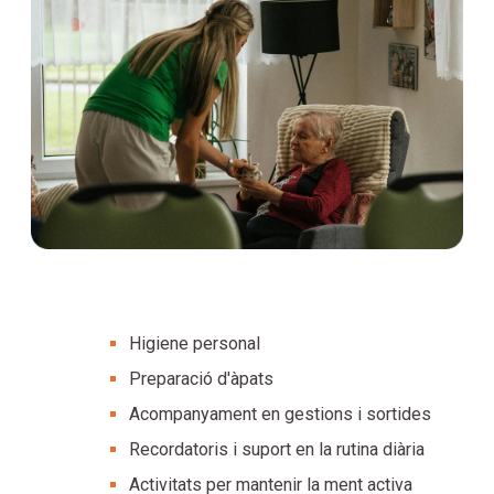
Higiene personal
Preparació d'àpats
Acompanyament en gestions i sortides
Recordatoris i suport en la rutina diària
Activitats per mantenir la ment activa