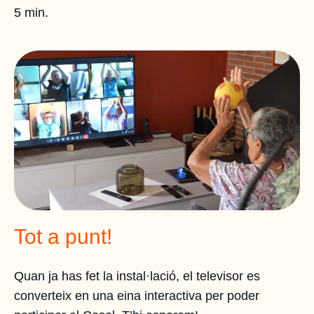
5 min.
Tot a punt!
Quan ja has fet la instal·lació, el televisor es
converteix en una eina interactiva per poder