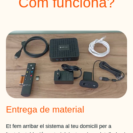
Com funciona?
Entrega de material
Et fem arribar el sistema al teu domicili per a