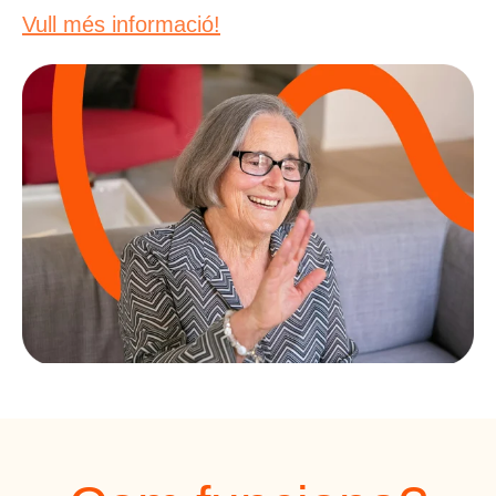
Vull més informació!