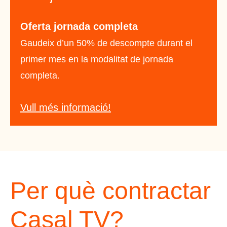
Oferta jornada completa
Gaudeix d’un 50% de descompte durant el
primer mes en la modalitat de jornada
completa.
Vull més informació!
Per què contractar
Casal TV?