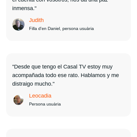
inmensa."
Judith
Filla d'en Daniel, persona usuària
"Desde que tengo el Casal TV estoy muy
acompañada todo ese rato. Hablamos y me
distraigo mucho."
Leocadia
Persona usuària