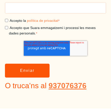
Accepto la
política de privacitat
*
Accepto que Suara emmagatzemi i processi les meves
dades personals.
*
O truca'ns al
937076376