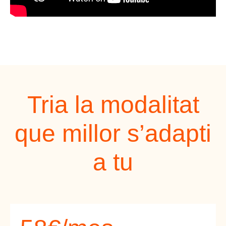
Tria la modalitat
que millor s’adapti
a tu